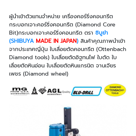
ผู้นำเข้าตัวแทนจำหน่าย เครื่องคอร์ริ่งคอนกรีต
กระบอกเจาะคอร์ริ่งคอนกรีต (Diamond Core
Bit)กระบอกเจาะคอร์ริ่งคอนกรีต ตรา
ชิบูย่า
(SHIBUYA
MADE IN JAPAN
)
สินค้าคุณภาพนำเข้า
จากประเทศญี่ปุ่น ใบเลื่อยตัดคอนกรีต (Ottenbach
Diamond tools) ใบเลื่อยตัดอิฐทนไฟ ใบตัด ใบ
เลื่อยตัดหินอ่อน ใบเลื่อยตัดหินแกรนิต จานเจียร
เพชร (Diamond wheel)