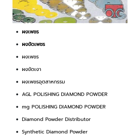
ผงเพชร
ผงขัดเพชร
ผงเพชร
ผงขัดเงา
ผงเพชรอุตสาหกรรม​
AGL POLISHING DIAMOND POWDER
mg POLISHING DIAMOND POWDER
Diamond Powder Distributor
Synthetic Diamond Powder