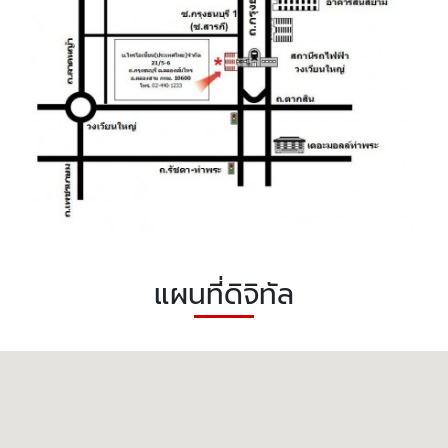
แผนที่ดิจิทัล