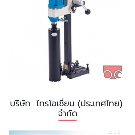
บริษัท ไทรโอเชี่ยน (ประเทศไทย)
จำกัด