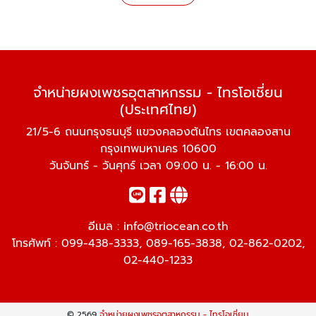
จำหน่ายผงเพชรอุตสาหกรรม - ไทรโอเชี่ยน
(ประเทศไทย)
21/5-6 ถนนกรุงธนบุรี แขวงคลองต้นไทร เขตคลองสาน
กรุงเทพมหานคร 10600
วันจันทร์ - วันศุกร์ เวลา 09:00 น. - 16:00 น.
อีเมล :
info@triocean.co.th
โทรศัพท์ :
099-438-3333
,
089-165-3838
,
02-862-0202
,
02-440-1233
© 2569
จำหน่ายผงเพชรอุตสาหกรรม - ไทรโอเชี่ยน