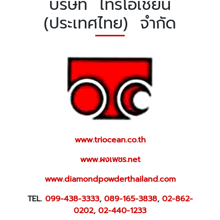
บริษัท ไทรโอเชี่ยน
(ประเทศไทย) จำกัด
www.triocean.co.th
www.ผงเพชร.net
www.diamondpowderthailand.com
TEL.
099-438-3333
,
089-165-3838
,
02-862-
0202
,
02-440-1233