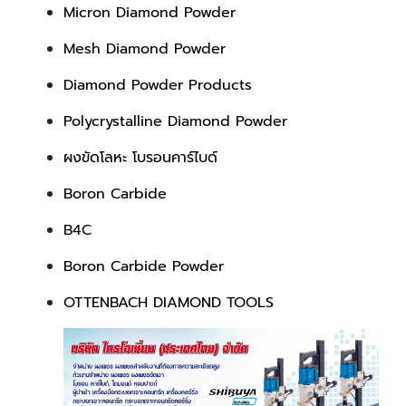
Micron Diamond Powder
Mesh Diamond Powder
Diamond Powder Products
Polycrystalline Diamond Powder
ผงขัดโลหะ โบรอนคาร์ไบด์
Boron Carbide
B4C
Boron Carbide Powder
OTTENBACH DIAMOND TOOLS