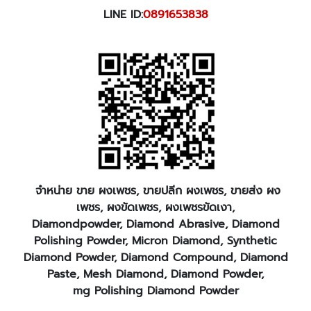
LINE ID:
0891653838
จำหน่าย ขาย ผงเพชร, ขายปลีก ผงเพชร, ขายส่ง ผง
เพชร, ผงขัดเพชร, ผงเพชรขัดเงา,
Diamondpowder, Diamond Abrasive, Diamond
Polishing Powder, Micron Diamond, Synthetic
Diamond Powder, Diamond Compound, Diamond
Paste, Mesh Diamond, Diamond Powder,
mg Polishing Diamond Powder