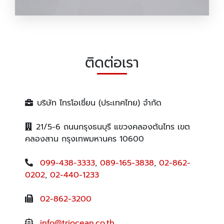
Diamond Powder
ติดต่อเรา
บริษัท ไทรโอเชี่ยน (ประเทศไทย) จำกัด
21/5-6 ถนนกรุงธนบุรี แขวงคลองต้นไทร เขต
คลองสาน กรุงเทพมหานคร 10600
099-438-3333
,
089-165-3838
,
02-862-
0202
,
02-440-1233
02-862-3200
info@triocean.co.th