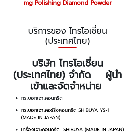
mg Polishing Diamond Powder
บริการของ ไทรโอเชี่ยน
(ประเทศไทย)
บริษัท ไทรโอเชี่ยน
(ประเทศไทย) จำกัด ผู้นำ
เข้าและจัดจำหน่าย
กระบอกเจาะคอนกรีต
กระบอกเจาะคอร์ริ่งคอนกรีต SHIBUYA YS-1
(MADE IN JAPAN)
เครื่องเจาะคอนกรีต SHIBUYA (MADE IN JAPAN)