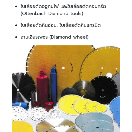
ใบเลื่อยตัดอิฐทนไฟ และใบเลื่อยตัดคอนกรีต
(Ottenbach Diamond tools)
ใบเลื่อยตัดหินอ่อน, ใบเลื่อยตัดหินแกรนิต
จานเจียรเพชร (Diamond wheel)