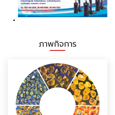
ภาพกิจการ