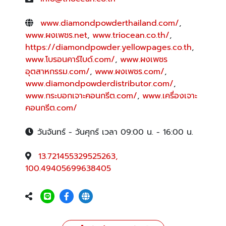
www.diamondpowderthailand.com/
,
www.ผงเพชร.net
,
www.triocean.co.th/
,
https://diamondpowder.yellowpages.co.th
,
www.โบรอนคาร์ไบด์.com/
,
www.ผงเพชร
อุตสาหกรรม.com/
,
www.ผงเพชร.com/
,
www.diamondpowderdistributor.com/
,
www.กระบอกเจาะคอนกรีต.com/
,
www.เครื่องเจาะ
คอนกรีต.com/
วันจันทร์ - วันศุกร์ เวลา 09:00 น. - 16:00 น.
13.721455329525263,
100.49405699638405