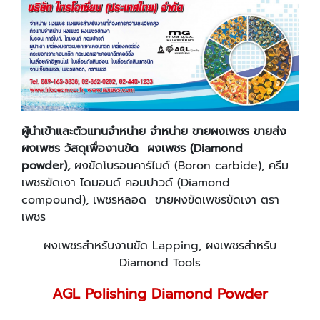
ผู้นำเข้าและตัวแทนจำหน่าย จำหน่าย ขายผงเพชร ขายส่ง
ผงเพชร วัสดุเพื่องานขัด ผงเพชร (Diamond
powder),
ผงขัดโบรอนคาร์ไบด์ (Boron carbide), ครีม
เพชรขัดเงา ไดมอนด์ คอมปาวด์ (Diamond
compound), เพชรหลอด ขายผงขัดเพชรขัดเงา ตรา
เพชร
ผงเพชรสำหรับงานขัด Lapping, ผงเพชรสำหรับ
Diamond Tools
AGL Polishing Diamond Powder